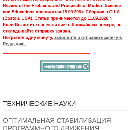
Review of the Problems and Prospects of Modern Science
and Education» проводится 15.09.206 г. Сборник в США
(Boston. USA). Статьи принимаются до 11.09.2026 г.
Если Вы хотите напечататься в ближайшем номере, не
откладывайте отправку заявки.
Потратьте одну минуту,
заполните и отправьте заявку в
Редакцию.
ТЕХНИЧЕСКИЕ НАУКИ
ОПТИМАЛЬНАЯ СТАБИЛИЗАЦИЯ
ПРОГРАММНОГО ДВИЖЕНИЯ