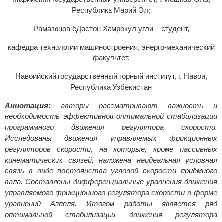
Республика Марий Эл;
Рамазонов ёДостон Хамрокул угли – студент,
кафедра технологии машиностроения, энерго-механический
факультет,
Навоийский государственный горный институт, г. Навои,
Республика Узбекистан
Аннотация:
авторы рассматривают важность и
необходимость эффективной оптимальной стабилизации
программного движения регулятора скорости.
Исследованы движения управляемых фрикционных
регуляторов скорости, на которые, кроме пассивных
кинематических связей, наложена неидеальная условная
связь в виде постоянства угловой скорости приёмного
вала. Составлены дифференциальные уравнения движения
управляемого фрикционного регулятора скорости в форме
уравнений Аппеля. Итогом работы является ряд
оптимальной стабилизации движения регулятора