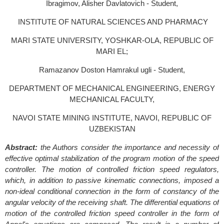
Ibragimov, Alisher Davlatovich - Student,
INSTITUTE OF NATURAL SCIENCES AND PHARMACY
MARI STATE UNIVERSITY, YOSHKAR-OLA, REPUBLIC OF
MARI EL;
Ramazanov Doston Hamrakul ugli - Student,
DEPARTMENT OF MECHANICAL ENGINEERING, ENERGY
MECHANICAL FACULTY,
NAVOI STATE MINING INSTITUTE, NAVOI, REPUBLIC OF
UZBEKISTAN
Abstract:
the Authors consider the importance and necessity of
effective optimal stabilization of the program motion of the speed
controller. The motion of controlled friction speed regulators,
which, in addition to passive kinematic connections, imposed a
non-ideal conditional connection in the form of constancy of the
angular velocity of the receiving shaft. The differential equations of
motion of the controlled friction speed controller in the form of