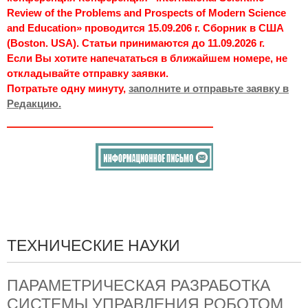
Review of the Problems and Prospects of Modern Science
and Education» проводится 15.09.206 г. Сборник в США
(Boston. USA). Статьи принимаются до 11.09.2026 г.
Если Вы хотите напечататься в ближайшем номере, не
откладывайте отправку заявки.
Потратьте одну минуту,
заполните и отправьте заявку в
Редакцию.
ТЕХНИЧЕСКИЕ НАУКИ
ПАРАМЕТРИЧЕСКАЯ РАЗРАБОТКА
СИСТЕМЫ УПРАВЛЕНИЯ РОБОТОМ