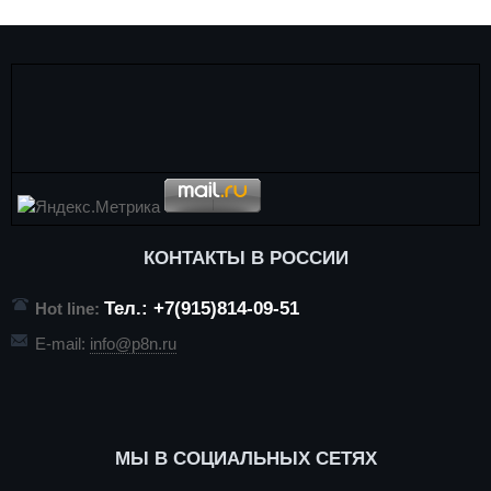
КОНТАКТЫ В РОССИИ
Тел.: +7(915)814-09-51
Hot line:
E-mail:
info@p8n.ru
МЫ В СОЦИАЛЬНЫХ СЕТЯХ