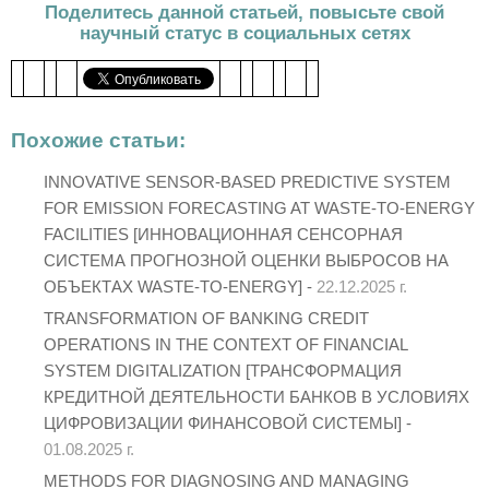
Поделитесь данной статьей, повысьте свой
научный статус в социальных сетях
Похожие статьи:
INNOVATIVE SENSOR-BASED PREDICTIVE SYSTEM
FOR EMISSION FORECASTING AT WASTE-TO-ENERGY
FACILITIES [ИННОВАЦИОННАЯ СЕНСОРНАЯ
СИСТЕМА ПРОГНОЗНОЙ ОЦЕНКИ ВЫБРОСОВ НА
ОБЪЕКТАХ WASTE-TO-ENERGY] -
22.12.2025 г.
TRANSFORMATION OF BANKING CREDIT
OPERATIONS IN THE CONTEXT OF FINANCIAL
SYSTEM DIGITALIZATION [ТРАНСФОРМАЦИЯ
КРЕДИТНОЙ ДЕЯТЕЛЬНОСТИ БАНКОВ В УСЛОВИЯХ
ЦИФРОВИЗАЦИИ ФИНАНСОВОЙ СИСТЕМЫ] -
01.08.2025 г.
METHODS FOR DIAGNOSING AND MANAGING