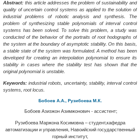
Abstract:
this article addresses the problem of sustainability and
quality of uncertain control systems as applied to the solution of
industrial problems of robotic analysis and synthesis. The
problem of synthesizing stable polynomials of interval control
systems has been solved. To solve this problem, a study was
conducted of the behavior of the portraits of root hodographs of
the system at the boundary of asymptotic stability. On this basis,
a stable state of the system was formulated. A method has been
developed for creating an interpolation polynomial to ensure its
stability in cases where the stability test has shown that the
original polynomial is unstable.
Keywords:
industrial robots, uncertainty, stability, interval control
systems, root locus.
Бобоев А.А., Рузибоева М.К.
Бобоев Азизжон Азимжонович - ассистент;
Рузибоева Маржона Косимовна – студент,кафедра
автоматизации и управления, Навоийский государственный
горный институт,