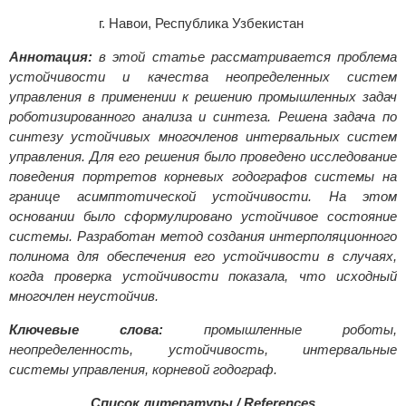
г. Навои, Республика Узбекистан
Аннотация:
в этой статье рассматривается проблема
устойчивости и качества неопределенных систем
управления в применении к решению промышленных задач
роботизированного анализа и синтеза. Решена задача по
синтезу устойчивых многочленов интервальных систем
управления. Для его решения было проведено исследование
поведения портретов корневых годографов системы на
границе асимптотической устойчивости. На этом
основании было сформулировано устойчивое состояние
системы. Разработан метод создания интерполяционного
полинома для обеспечения его устойчивости в случаях,
когда проверка устойчивости показала, что исходный
многочлен неустойчив.
Ключевые слова:
промышленные роботы,
неопределенность, устойчивость, интервальные
системы управления, корневой годограф.
Список литературы / References