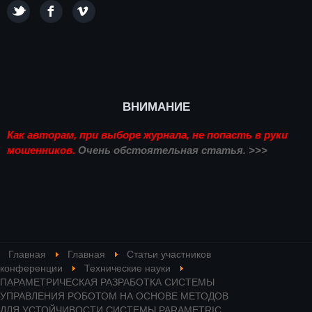
ВНИМАНИЕ
Как авторам, при выборе журнала, не попасть в руки
мошенников.
Очень обстоятельная статья. >>>
Главная
Главная
Статьи участников
конференции
Технические науки
ПАРАМЕТРИЧЕСКАЯ РАЗРАБОТКА СИСТЕМЫ
УПРАВЛЕНИЯ РОБОТОМ НА ОСНОВЕ МЕТОДОВ
ДЛЯ УСТОЙЧИВОСТИ СИСТЕМЫ PARAMETRIC