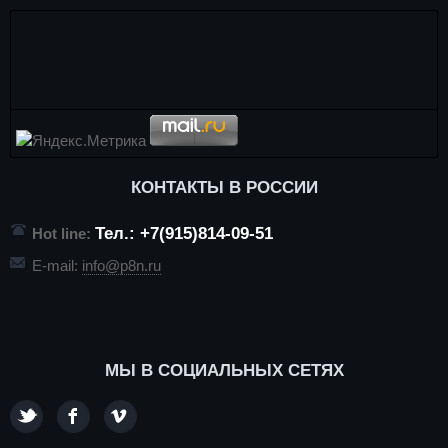
КОНТАКТЫ В РОССИИ
Тел.: +7(915)814-09-51
Hot line:
E-mail:
info@p8n.ru
МЫ В СОЦИАЛЬНЫХ СЕТЯХ