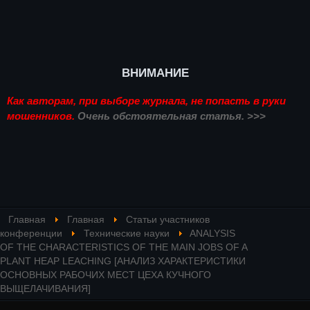
ВНИМАНИЕ
Как авторам, при выборе журнала, не попасть в руки
мошенников.
Очень обстоятельная статья. >>>
Главная
Главная
Статьи участников
конференции
Технические науки
ANALYSIS
OF THE CHARACTERISTICS OF THE MAIN JOBS OF A
PLANT HEAP LEACHING [АНАЛИЗ ХАРАКТЕРИСТИКИ
ОСНОВНЫХ РАБОЧИХ МЕСТ ЦЕХА КУЧНОГО
ВЫЩЕЛАЧИВАНИЯ]