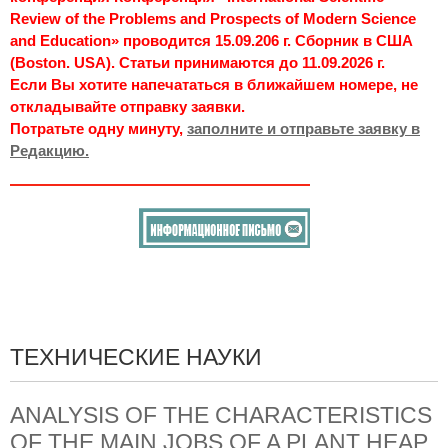
Review of the Problems and Prospects of Modern Science
and Education» проводится 15.09.206 г. Сборник в США
(Boston. USA). Статьи принимаются до 11.09.2026 г.
Если Вы хотите напечататься в ближайшем номере, не
откладывайте отправку заявки.
Потратьте одну минуту,
заполните и отправьте заявку в
Редакцию.
ТЕХНИЧЕСКИЕ НАУКИ
ANALYSIS OF THE CHARACTERISTICS
OF THE MAIN JOBS OF A PLANT HEAP