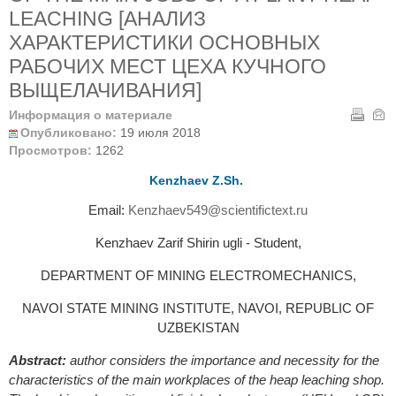
LEACHING [АНАЛИЗ
ХАРАКТЕРИСТИКИ ОСНОВНЫХ
РАБОЧИХ МЕСТ ЦЕХА КУЧНОГО
ВЫЩЕЛАЧИВАНИЯ]
Информация о материале
Опубликовано:
19 июля 2018
Просмотров:
1262
Kenzhaev Z.Sh.
Email:
Kenzhaev549@scientifictext.ru
Kenzhaev Zarif Shirin ugli - Student,
DEPARTMENT OF MINING ELECTROMECHANICS,
NAVOI STATE MINING INSTITUTE, NAVOI, REPUBLIC OF
UZBEKISTAN
Abstract:
аuthor considers the importance and necessity for the
characteristics of the main workplaces of the heap leaching shop.