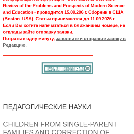
Review of the Problems and Prospects of Modern Science
and Education» проводится 15.09.206 г. Сборник в США
(Boston. USA). Статьи принимаются до 11.09.2026 г.
Если Вы хотите напечататься в ближайшем номере, не
откладывайте отправку заявки.
Потратьте одну минуту,
заполните и отправьте заявку в
Редакцию.
ПЕДАГОГИЧЕСКИЕ НАУКИ
CHILDREN FROM SINGLE-PARENT
FAMILIES AND CORRECTION OF