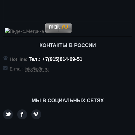
КОНТАКТЫ В РОССИИ
Тел.: +7(915)814-09-51
Hot line:
E-mail:
info@p8n.ru
МЫ В СОЦИАЛЬНЫХ СЕТЯХ