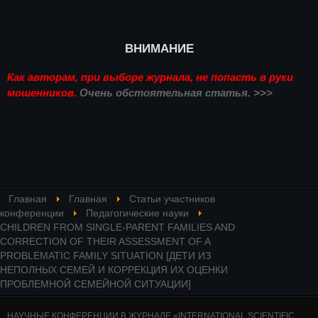
ВНИМАНИЕ
Как авторам, при выборе журнала, не попасть в руки
мошенников.
Очень обстоятельная статья. >>>
Главная
Главная
Статьи участников
конференции
Педагогические науки
CHILDREN FROM SINGLE-PARENT FAMILIES AND
CORRECTION OF THEIR ASSESSMENT OF A
PROBLEMATIC FAMILY SITUATION [ДЕТИ ИЗ
НЕПОЛНЫХ СЕМЕЙ И КОРРЕКЦИЯ ИХ ОЦЕНКИ
ПРОБЛЕМНОЙ СЕМЕЙНОЙ СИТУАЦИИ]
НАУЧНЫЕ КОНФЕРЕНЦИИ В ЖУРНАЛЕ «INTERNATIONAL SCIENTIFIC