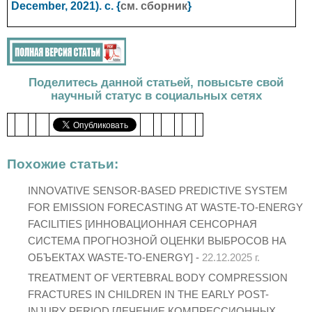
December, 2021). с. {
см. сборник
}
Поделитесь данной статьей, повысьте свой
научный статус в социальных сетях
Похожие статьи:
INNOVATIVE SENSOR-BASED PREDICTIVE SYSTEM
FOR EMISSION FORECASTING AT WASTE-TO-ENERGY
FACILITIES [ИННОВАЦИОННАЯ СЕНСОРНАЯ
СИСТЕМА ПРОГНОЗНОЙ ОЦЕНКИ ВЫБРОСОВ НА
ОБЪЕКТАХ WASTE-TO-ENERGY] -
22.12.2025 г.
TREATMENT OF VERTEBRAL BODY COMPRESSION
FRACTURES IN CHILDREN IN THE EARLY POST-
INJURY PERIOD [ЛЕЧЕНИЕ КОМПРЕССИОННЫХ