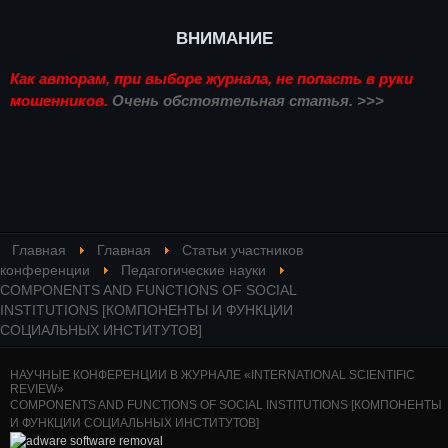
ВНИМАНИЕ
Как авторам, при выборе журнала, не попасть в руки
мошенников.
Очень обстоятельная статья. >>>
Главная
Главная
Статьи участников
конференции
Педагогические науки
COMPONENTS AND FUNCTIONS OF SOCIAL
INSTITUTIONS [КОМПОНЕНТЫ И ФУНКЦИИ
СОЦИАЛЬНЫХ ИНСТИТУТОВ]
НАУЧНЫЕ КОНФЕРЕНЦИИ В ЖУРНАЛЕ «INTERNATIONAL SCIENTIFIC
REVIEW»
COMPONENTS AND FUNCTIONS OF SOCIAL INSTITUTIONS [КОМПОНЕНТЫ
И ФУНКЦИИ СОЦИАЛЬНЫХ ИНСТИТУТОВ]