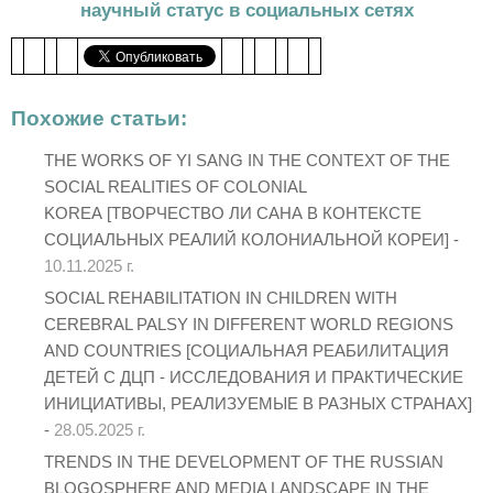
научный статус в социальных сетях
Похожие статьи:
THE WORKS OF YI SANG IN THE CONTEXT OF THE
SOCIAL REALITIES OF COLONIAL
KOREA [ТВОРЧЕСТВО ЛИ САНА В КОНТЕКСТЕ
СОЦИАЛЬНЫХ РЕАЛИЙ КОЛОНИАЛЬНОЙ КОРЕИ] -
10.11.2025 г.
SOCIAL REHABILITATION IN CHILDREN WITH
CEREBRAL PALSY IN DIFFERENT WORLD REGIONS
AND COUNTRIES [СОЦИАЛЬНАЯ РЕАБИЛИТАЦИЯ
ДЕТЕЙ С ДЦП - ИССЛЕДОВАНИЯ И ПРАКТИЧЕСКИЕ
ИНИЦИАТИВЫ, РЕАЛИЗУЕМЫЕ В РАЗНЫХ СТРАНАХ]
-
28.05.2025 г.
TRENDS IN THE DEVELOPMENT OF THE RUSSIAN
BLOGOSPHERE AND MEDIA LANDSCAPE IN THE