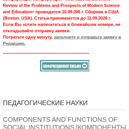
Review of the Problems and Prospects of Modern Science
and Education» проводится 15.09.206 г. Сборник в США
(Boston. USA). Статьи принимаются до 11.09.2026 г.
Если Вы хотите напечататься в ближайшем номере, не
откладывайте отправку заявки.
Потратьте одну минуту,
заполните и отправьте заявку в
Редакцию.
ПЕДАГОГИЧЕСКИЕ НАУКИ
COMPONENTS AND FUNCTIONS OF
SOCIAL INSTITUTIONS [КОМПОНЕНТЫ