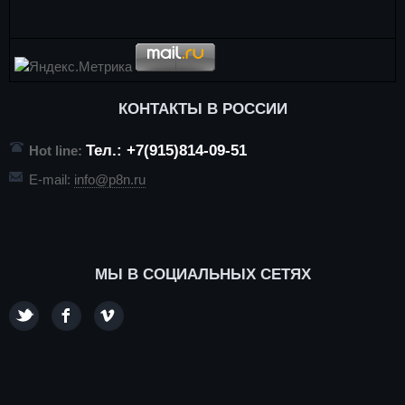
КОНТАКТЫ В РОССИИ
Тел.: +7(915)814-09-51
Hot line:
E-mail:
info@p8n.ru
МЫ В СОЦИАЛЬНЫХ СЕТЯХ