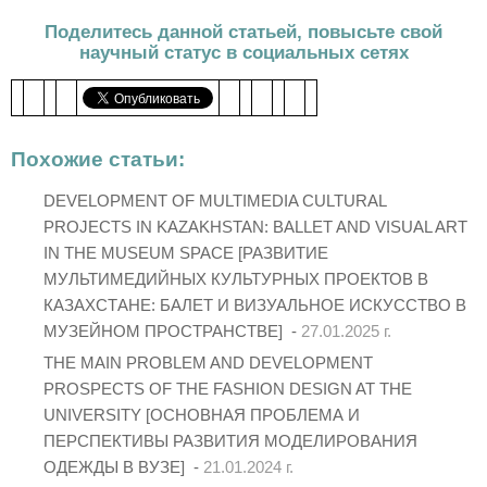
Поделитесь данной статьей, повысьте свой
научный статус в социальных сетях
Похожие статьи:
DEVELOPMENT OF MULTIMEDIA CULTURAL
PROJECTS IN KAZAKHSTAN: BALLET AND VISUAL ART
IN THE MUSEUM SPACE [РАЗВИТИЕ
МУЛЬТИМЕДИЙНЫХ КУЛЬТУРНЫХ ПРОЕКТОВ В
КАЗАХСТАНЕ: БАЛЕТ И ВИЗУАЛЬНОЕ ИСКУССТВО В
МУЗЕЙНОМ ПРОСТРАНСТВЕ] -
27.01.2025 г.
THE MAIN PROBLEM AND DEVELOPMENT
PROSPECTS OF THE FASHION DESIGN AT THE
UNIVERSITY [ОСНОВНАЯ ПРОБЛЕМА И
ПЕРСПЕКТИВЫ РАЗВИТИЯ МОДЕЛИРОВАНИЯ
ОДЕЖДЫ В ВУЗЕ] -
21.01.2024 г.