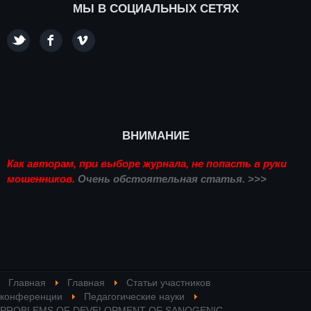
МЫ В СОЦИАЛЬНЫХ СЕТЯХ
ВНИМАНИЕ
Как авторам, при выборе журнала, не попасть в руки
мошенников.
Очень обстоятельная статья. >>>
Главная
Главная
Статьи участников
конференции
Педагогические науки
PROBLEMS OF DEVELOPMENT OF SANOGENIC