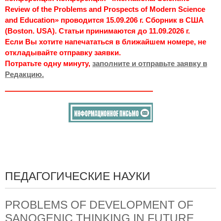
Review of the Problems and Prospects of Modern Science
and Education» проводится 15.09.206 г. Сборник в США
(Boston. USA). Статьи принимаются до 11.09.2026 г.
Если Вы хотите напечататься в ближайшем номере, не
откладывайте отправку заявки.
Потратьте одну минуту,
заполните и отправьте заявку в
Редакцию.
ПЕДАГОГИЧЕСКИЕ НАУКИ
PROBLEMS OF DEVELOPMENT OF
SANOGENIC THINKING IN FUTURE