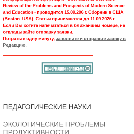
Review of the Problems and Prospects of Modern Science
and Education» проводится 15.09.206 г. Сборник в США
(Boston. USA). Статьи принимаются до 11.09.2026 г.
Если Вы хотите напечататься в ближайшем номере, не
откладывайте отправку заявки.
Потратьте одну минуту,
заполните и отправьте заявку в
Редакцию.
ПЕДАГОГИЧЕСКИЕ НАУКИ
ЭКОЛОГИЧЕСКИЕ ПРОБЛЕМЫ
ПРОДУКТИВНОСТИ