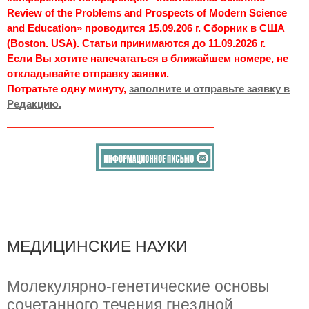
Review of the Problems and Prospects of Modern Science
and Education» проводится 15.09.206 г. Сборник в США
(Boston. USA). Статьи принимаются до 11.09.2026 г.
Если Вы хотите напечататься в ближайшем номере, не
откладывайте отправку заявки.
Потратьте одну минуту,
заполните и отправьте заявку в
Редакцию.
МЕДИЦИНСКИЕ НАУКИ
Молекулярно-генетические основы
сочетанного течения гнездной