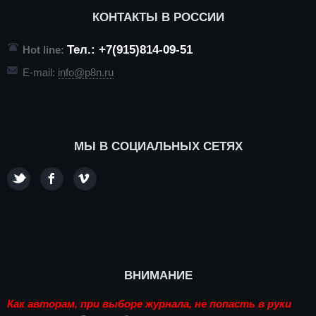
КОНТАКТЫ В РОССИИ
Тел.: +7(915)814-09-51
Hot line:
E-mail:
info@p8n.ru
МЫ В СОЦИАЛЬНЫХ СЕТЯХ
ВНИМАНИЕ
Как авторам, при выборе журнала, не попасть в руки