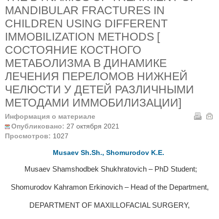
MANDIBULAR FRACTURES IN
CHILDREN USING DIFFERENT
IMMOBILIZATION METHODS [
СОСТОЯНИЕ КОСТНОГО
МЕТАБОЛИЗМА В ДИНАМИКЕ
ЛЕЧЕНИЯ ПЕРЕЛОМОВ НИЖНЕЙ
ЧЕЛЮСТИ У ДЕТЕЙ РАЗЛИЧНЫМИ
МЕТОДАМИ ИММОБИЛИЗАЦИИ]
Информация о материале
Опубликовано:
27 октября 2021
Просмотров:
1027
Musaev Sh.Sh., Shomurodov K.E.
Musaev Shamshodbek Shukhratovich – PhD Student;
Shomurodov Kahramon Erkinovich – Head of the Department,
DEPARTMENT OF MAXILLOFACIAL SURGERY,