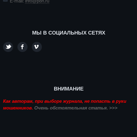
E-mail:
info@p8n.ru
МЫ В СОЦИАЛЬНЫХ СЕТЯХ
ВНИМАНИЕ
Как авторам, при выборе журнала, не попасть в руки
мошенников.
Очень обстоятельная статья. >>>