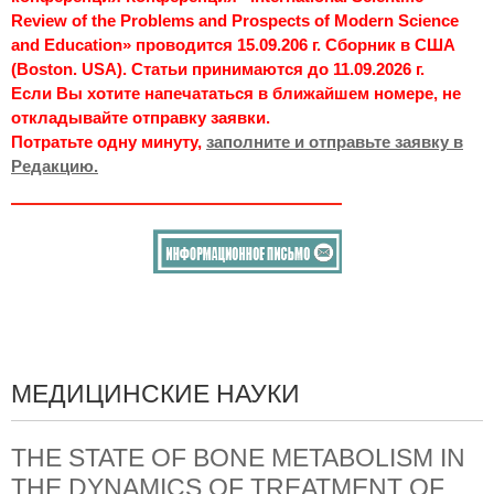
Review of the Problems and Prospects of Modern Science
and Education» проводится 15.09.206 г. Сборник в США
(Boston. USA). Статьи принимаются до 11.09.2026 г.
Если Вы хотите напечататься в ближайшем номере, не
откладывайте отправку заявки.
Потратьте одну минуту,
заполните и отправьте заявку в
Редакцию.
МЕДИЦИНСКИЕ НАУКИ
THE STATE OF BONE METABOLISM IN
THE DYNAMICS OF TREATMENT OF