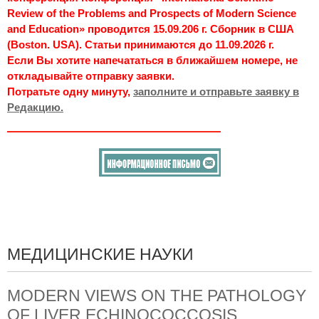
Review of the Problems and Prospects of Modern Science
and Education» проводится 15.09.206 г. Сборник в США
(Boston. USA). Статьи принимаются до 11.09.2026 г.
Если Вы хотите напечататься в ближайшем номере, не
откладывайте отправку заявки.
Потратьте одну минуту,
заполните и отправьте заявку в
Редакцию.
МЕДИЦИНСКИЕ НАУКИ
MODERN VIEWS ON THE PATHOLOGY
OF LIVER ECHINOCOCCOSIS