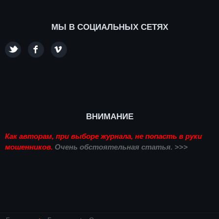
МЫ В СОЦИАЛЬНЫХ СЕТЯХ
ВНИМАНИЕ
Как авторам, при выборе журнала, не попасть в руки
мошенников.
Очень обстоятельная статья. >>>