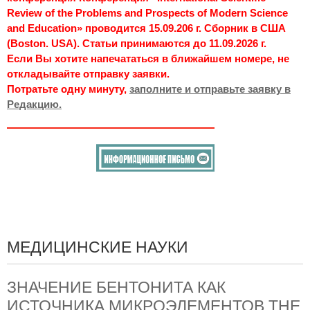
Review of the Problems and Prospects of Modern Science
and Education» проводится 15.09.206 г. Сборник в США
(Boston. USA). Статьи принимаются до 11.09.2026 г.
Если Вы хотите напечататься в ближайшем номере, не
откладывайте отправку заявки.
Потратьте одну минуту,
заполните и отправьте заявку в
Редакцию.
МЕДИЦИНСКИЕ НАУКИ
ЗНАЧЕНИЕ БЕНТОНИТА КАК
ИСТОЧНИКА МИКРОЭЛЕМЕНТОВ THE