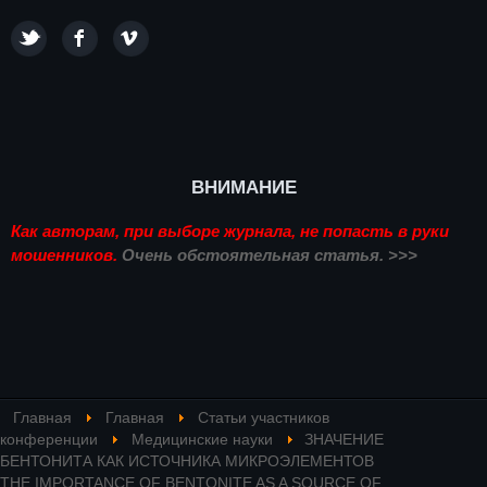
ВНИМАНИЕ
Как авторам, при выборе журнала, не попасть в руки
мошенников.
Очень обстоятельная статья. >>>
Главная
Главная
Статьи участников
конференции
Медицинские науки
ЗНАЧЕНИЕ
БЕНТОНИТА КАК ИСТОЧНИКА МИКРОЭЛЕМЕНТОВ
THE IMPORTANCE OF BENTONITE AS A SOURCE OF