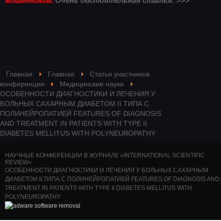
мошенников.
Очень обстоятельная статья. >>>
Главная
Главная
Статьи участников
конференции
Медицинские науки
ОСОБЕННОСТИ ДИАГНОСТИКИ И ЛЕЧЕНИЯ У
БОЛЬНЫХ САХАРНЫМ ДИАБЕТОМ II ТИПА С
ПОЛИНЕЙРОПАТИЕЙ FEATURES OF DIAGNOSIS
AND TREATMENT IN PATIENTS WITH TYPE II
DIABETES MELLITUS WITH POLYNEUROPATHY
НАУЧНЫЕ КОНФЕРЕНЦИИ В ЖУРНАЛЕ «INTERNATIONAL SCIENTIFIC
REVIEW»
ОСОБЕННОСТИ ДИАГНОСТИКИ И ЛЕЧЕНИЯ У БОЛЬНЫХ САХАРНЫМ
ДИАБЕТОМ II ТИПА С ПОЛИНЕЙРОПАТИЕЙ FEATURES OF DIAGNOSIS AND
TREATMENT IN PATIENTS WITH TYPE II DIABETES MELLITUS WITH
POLYNEUROPATHY