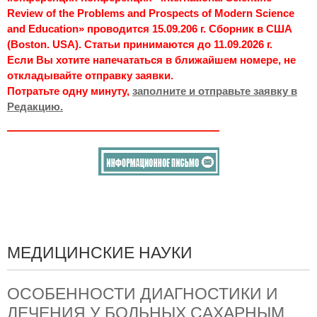
Review of the Problems and Prospects of Modern Science
and Education» проводится 15.09.206 г. Сборник в США
(Boston. USA). Статьи принимаются до 11.09.2026 г.
Если Вы хотите напечататься в ближайшем номере, не
откладывайте отправку заявки.
Потратьте одну минуту,
заполните и отправьте заявку в
Редакцию.
МЕДИЦИНСКИЕ НАУКИ
ОСОБЕННОСТИ ДИАГНОСТИКИ И
ЛЕЧЕНИЯ У БОЛЬНЫХ САХАРНЫМ