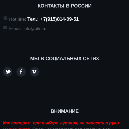
КОНТАКТЫ В РОССИИ
Тел.: +7(915)814-09-51
Hot line:
E-mail:
info@p8n.ru
МЫ В СОЦИАЛЬНЫХ СЕТЯХ
ВНИМАНИЕ
Как авторам, при выборе журнала, не попасть в руки