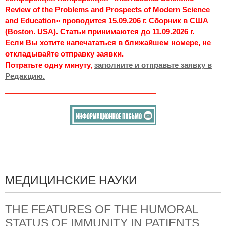
Review of the Problems and Prospects of Modern Science
and Education» проводится 15.09.206 г. Сборник в США
(Boston. USA). Статьи принимаются до 11.09.2026 г.
Если Вы хотите напечататься в ближайшем номере, не
откладывайте отправку заявки.
Потратьте одну минуту,
заполните и отправьте заявку в
Редакцию.
МЕДИЦИНСКИЕ НАУКИ
THE FEATURES OF THE HUMORAL
STATUS OF IMMUNITY IN PATIENTS