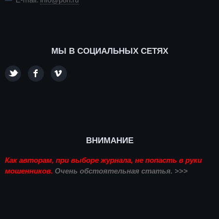
МЫ В СОЦИАЛЬНЫХ СЕТЯХ
ВНИМАНИЕ
Как авторам, при выборе журнала, не попасть в руки
мошенников.
Очень обстоятельная статья. >>>