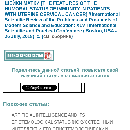
ШЕЙКИ МАТКИ [THE FEATURES OF THE
HUMORAL STATUS OF IMMUNITY IN PATIENTS
WITH UTERINE CERVICAL CANCER] // International
Scientific Review of the Problems and Prospects of
Modern Science and Education: XLVII International
Scientific and Practical Conference ( Boston, USA -
26 July, 2018). с. {
см. сборник
}
Поделитесь данной статьей, повысьте свой
научный статус в социальных сетях
Похожие статьи:
ARTIFICIAL INTELLIGENCE AND ITS
EPISTEMOLOGICAL STATUS [ИСКУССТВЕННЫЙ
ИНТЕЛЛЕКТ И ЕГО ЭПИСТЕМОЛОГИЧЕСКИЙ