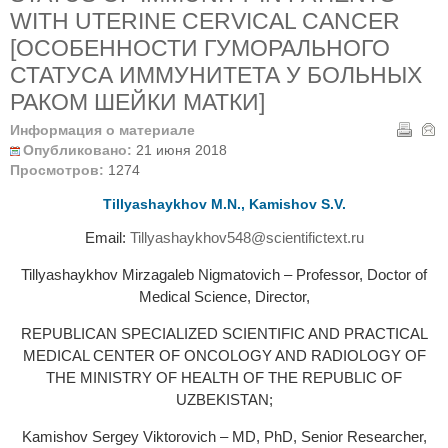
WITH UTERINE CERVICAL CANCER
[ОСОБЕННОСТИ ГУМОРАЛЬНОГО
СТАТУСА ИММУНИТЕТА У БОЛЬНЫХ
РАКОМ ШЕЙКИ МАТКИ]
Информация о материале
Опубликовано:
21 июня 2018
Просмотров:
1274
Tillyashaykhov M.N., Kamishov S.V.
Email:
Tillyashaykhov548@scientifictext.ru
Tillyashaykhov Mirzagaleb Nigmatovich – Professor, Doctor of
Medical Science, Director,
REPUBLICAN SPECIALIZED SCIENTIFIC AND PRACTICAL
MEDICAL CENTER OF ONCOLOGY AND RADIOLOGY OF
THE MINISTRY OF HEALTH OF THE REPUBLIC OF
UZBEKISTAN;
Kamishov Sergey Viktorovich – MD, PhD, Senior Researcher,