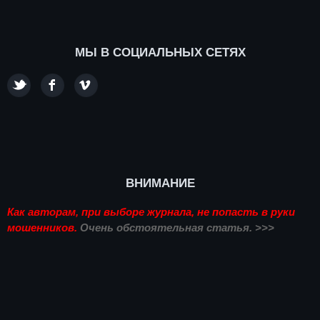
МЫ В СОЦИАЛЬНЫХ СЕТЯХ
ВНИМАНИЕ
Как авторам, при выборе журнала, не попасть в руки
мошенников.
Очень обстоятельная статья. >>>