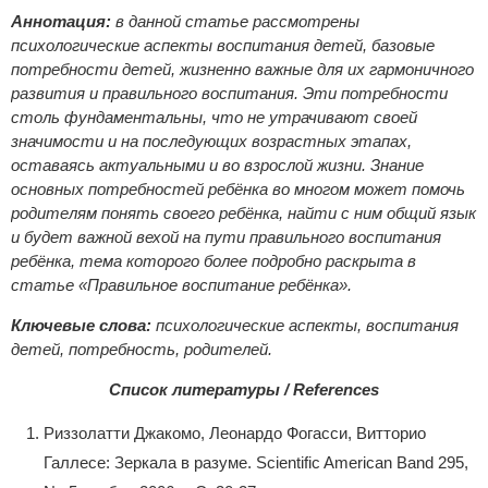
Аннотация:
в данной статье рассмотрены
психологические аспекты воспитания детей, базовые
потребности детей, жизненно важные для их гармоничного
развития и правильного воспитания. Эти потребности
столь фундаментальны, что не утрачивают своей
значимости и на последующих возрастных этапах,
оставаясь актуальными и во взрослой жизни. Знание
основных потребностей ребёнка во многом может помочь
родителям понять своего ребёнка, найти с ним общий язык
и будет важной вехой на пути правильного воспитания
ребёнка, тема которого более подробно раскрыта в
статье «Правильное воспитание ребёнка».
Ключевые слова:
психологические аспекты, воспитания
детей, потребность, родителей.
Список литературы / References
Риззолатти Джакомо, Леонардо Фогасси, Витторио
Галлесе: Зеркала в разуме. Scientific American Band 295,