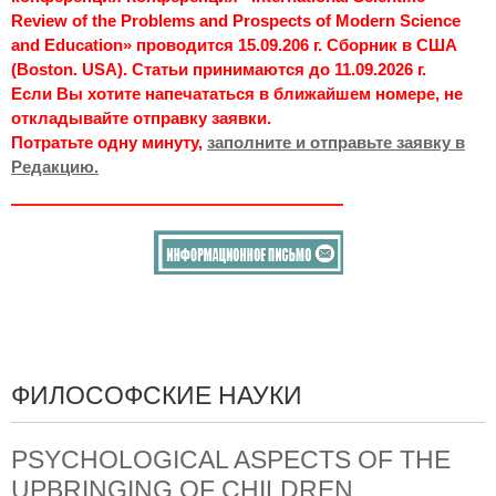
Review of the Problems and Prospects of Modern Science
and Education» проводится 15.09.206 г. Сборник в США
(Boston. USA). Статьи принимаются до 11.09.2026 г.
Если Вы хотите напечататься в ближайшем номере, не
откладывайте отправку заявки.
Потратьте одну минуту,
заполните и отправьте заявку в
Редакцию.
ФИЛОСОФСКИЕ НАУКИ
PSYCHOLOGICAL ASPECTS OF THE
UPBRINGING OF CHILDREN