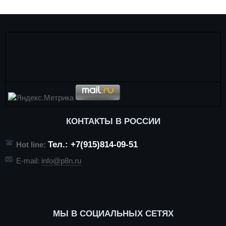
КОНТАКТЫ В РОССИИ
Тел.: +7(915)814-09-51
Hot line:
E-mail:
info@p8n.ru
МЫ В СОЦИАЛЬНЫХ СЕТЯХ