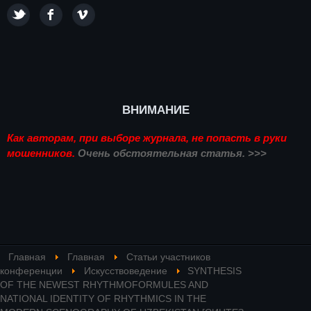
ВНИМАНИЕ
Как авторам, при выборе журнала, не попасть в руки
мошенников.
Очень обстоятельная статья. >>>
Главная
Главная
Статьи участников
конференции
Искусствоведение
SYNTHESIS
OF THE NEWEST RHYTHMOFORMULES AND
NATIONAL IDENTITY OF RHYTHMICS IN THE