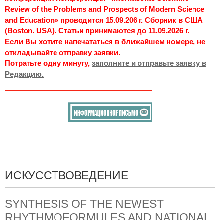
Review of the Problems and Prospects of Modern Science
and Education» проводится 15.09.206 г. Сборник в США
(Boston. USA). Статьи принимаются до 11.09.2026 г.
Если Вы хотите напечататься в ближайшем номере, не
откладывайте отправку заявки.
Потратьте одну минуту,
заполните и отправьте заявку в
Редакцию.
ИСКУССТВОВЕДЕНИЕ
SYNTHESIS OF THE NEWEST
RHYTHMOFORMULES AND NATIONAL