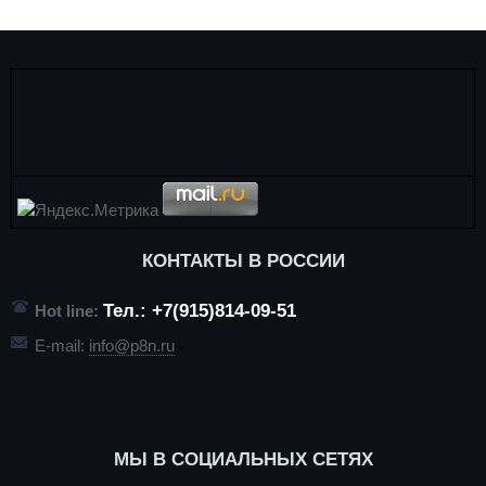
КОНТАКТЫ В РОССИИ
Тел.: +7(915)814-09-51
Hot line:
E-mail:
info@p8n.ru
МЫ В СОЦИАЛЬНЫХ СЕТЯХ