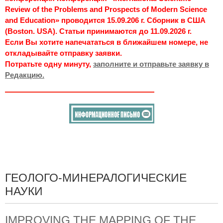
Review of the Problems and Prospects of Modern Science
and Education» проводится 15.09.206 г. Сборник в США
(Boston. USA). Статьи принимаются до 11.09.2026 г.
Если Вы хотите напечататься в ближайшем номере, не
откладывайте отправку заявки.
Потратьте одну минуту,
заполните и отправьте заявку в
Редакцию.
ГЕОЛОГО-МИНЕРАЛОГИЧЕСКИЕ
НАУКИ
IMPROVING THE MAPPING OF THE