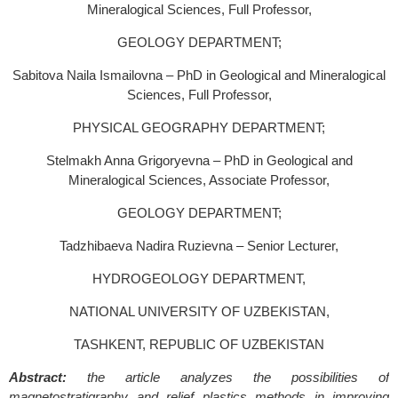
Mineralogical Sciences, Full Professor,
GEOLOGY DEPARTMENT;
Sabitova Naila Ismailovna – PhD in Geological and Mineralogical
Sciences, Full Professor,
PHYSICAL GEOGRAPHY DEPARTMENT;
Stelmakh Anna Grigoryevna – PhD in Geological and
Mineralogical Sciences, Associate Professor,
GEOLOGY DEPARTMENT;
Tadzhibaeva Nadira Ruzievna – Senior Lecturer,
HYDROGEOLOGY DEPARTMENT,
NATIONAL UNIVERSITY OF UZBEKISTAN,
TASHKENT, REPUBLIC OF UZBEKISTAN
Abstract:
the article analyzes the possibilities of
magnetostratigraphy and relief plastics methods in improving