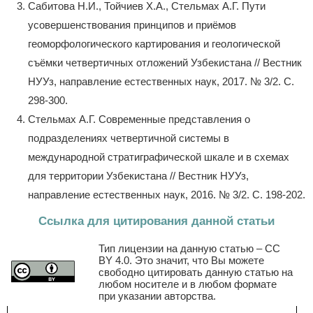
Сабитова Н.И., Тойчиев Х.А., Стельмах А.Г. Пути
усовершенствования принципов и приёмов
геоморфологического картирования и геологической
съёмки четвертичных отложений Узбекистана // Вестник
НУУз, направление естественных наук, 2017. № 3/2. С.
298-300.
Стельмах А.Г. Современные представления о
подразделениях четвертичной системы в
международной стратиграфической шкале и в схемах
для территории Узбекистана // Вестник НУУз,
направление естественных наук, 2016. № 3/2. С. 198-202.
Ссылка для цитирования данной статьи
Тип лицензии на данную статью – CC
BY 4.0. Это значит, что Вы можете
свободно цитировать данную статью на
любом носителе и в любом формате
при указании авторства.