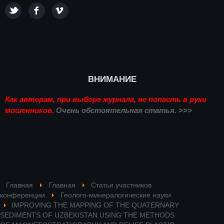
ВНИМАНИЕ
Как авторам, при выборе журнала, не попасть в руки
мошенников.
Очень обстоятельная статья. >>>
Главная
Главная
Статьи участников
конференции
Геолого-минералогические науки
IMPROVING THE MAPPING OF THE QUATERNARY
SEDIMENTS OF UZBEKISTAN USING THE METHODS