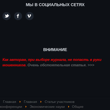
МЫ В СОЦИАЛЬНЫХ СЕТЯХ
ВНИМАНИЕ
Как авторам, при выборе журнала, не попасть в руки
мошенников.
Очень обстоятельная статья. >>>
Главная
Главная
Статьи участников
конференции
Экономические науки
Общие