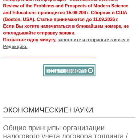
Review of the Problems and Prospects of Modern Science
and Education» проводится 15.09.206 г. Сборник в США
(Boston. USA). Статьи принимаются до 11.09.2026 г.
Если Вы хотите напечататься в ближайшем номере, не
откладывайте отправку заявки.
Потратьте одну минуту,
заполните и отправьте заявку в
Редакцию.
ЭКОНОМИЧЕСКИЕ НАУКИ
Общие принципы организации
налогового учета договора толлинга /