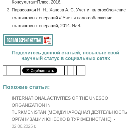
КонсультантПлюс, 2016.
Парасоцкая Н. Н., Ханова А. С. Учет и налогообложение
толлинговых операций // Учет и налогообложение
толлинговых операций, 2014. № 4.
Поделитесь данной статьей, повысьте свой
научный статус в социальных сетях
Похожие статьи:
INTERNATIONAL ACTIVITIES OF THE UNESCO
ORGANIZATION IN
TURKMENISTAN [МЕЖДУНАРОДНАЯ ДЕЯТЕЛЬНОСТЬ
ОРГАНИЗАЦИИ ЮНЕСКО В ТУРКМЕНИСТАНЕ] -
02.06.2025 г.