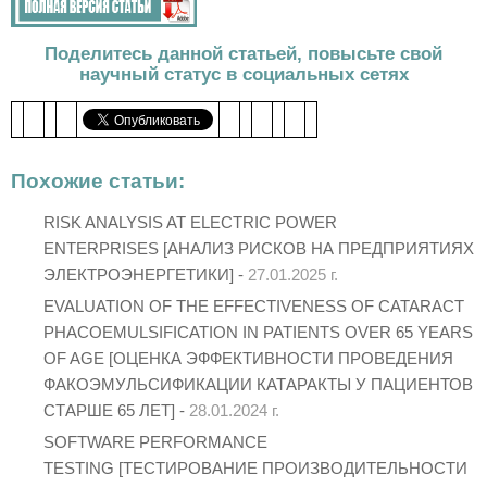
Поделитесь данной статьей, повысьте свой
научный статус в социальных сетях
Похожие статьи:
RISK ANALYSIS AT ELECTRIC POWER
ENTERPRISES [АНАЛИЗ РИСКОВ НА ПРЕДПРИЯТИЯХ
ЭЛЕКТРОЭНЕРГЕТИКИ] -
27.01.2025 г.
EVALUATION OF THE EFFECTIVENESS OF CATARACT
PHACOEMULSIFICATION IN PATIENTS OVER 65 YEARS
OF AGE [ОЦЕНКА ЭФФЕКТИВНОСТИ ПРОВЕДЕНИЯ
ФАКОЭМУЛЬСИФИКАЦИИ КАТАРАКТЫ У ПАЦИЕНТОВ
СТАРШЕ 65 ЛЕТ] -
28.01.2024 г.
SOFTWARE PERFORMANCE
TESTING [ТЕСТИРОВАНИЕ ПРОИЗВОДИТЕЛЬНОСТИ