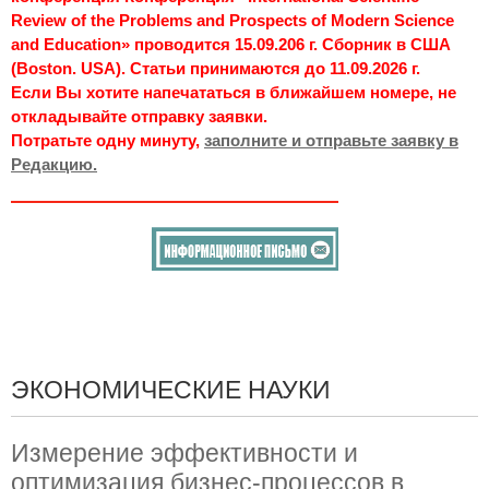
Review of the Problems and Prospects of Modern Science
and Education» проводится 15.09.206 г. Сборник в США
(Boston. USA). Статьи принимаются до 11.09.2026 г.
Если Вы хотите напечататься в ближайшем номере, не
откладывайте отправку заявки.
Потратьте одну минуту,
заполните и отправьте заявку в
Редакцию.
ЭКОНОМИЧЕСКИЕ НАУКИ
Измерение эффективности и
оптимизация бизнес-процессов в