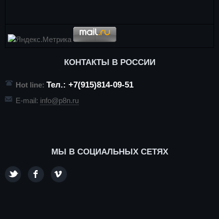
КОНТАКТЫ В РОССИИ
Тел.: +7(915)814-09-51
Hot line:
E-mail:
info@p8n.ru
МЫ В СОЦИАЛЬНЫХ СЕТЯХ