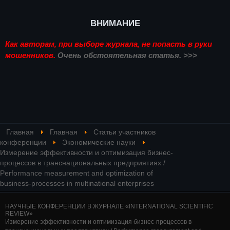
ВНИМАНИЕ
Как авторам, при выборе журнала, не попасть в руки
мошенников.
Очень обстоятельная статья. >>>
Главная
Главная
Статьи участников
конференции
Экономические науки
Измерение эффективности и оптимизация бизнес-
процессов в транснациональных предприятиях /
Performance measurement and optimization of
business-processes in multinational enterprises
НАУЧНЫЕ КОНФЕРЕНЦИИ В ЖУРНАЛЕ «INTERNATIONAL SCIENTIFIC
REVIEW»
Измерение эффективности и оптимизация бизнес-процессов в