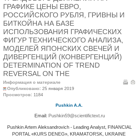
ГРАФИКЕ ЦЕНЫ ЕВРО,
РОССИЙСКОГО РУБЛЯ, ГРИВНЫ И
БИТКОЙНА НА БАЗЕ
ИСПОЛЬЗОВАНИЯ ГРАФИЧЕСКИХ
ФИГУР ТЕХНИЧЕСКОГО АНАЛИЗА,
МОДЕЛЕЙ ЯПОНСКИХ СВЕЧЕЙ И
ДИВЕРГЕНЦИЙ (КОНВЕРГЕНЦИЙ)
DETERMINATION OF TREND
REVERSAL ON THE
Информация о материале
Опубликовано:
25 января 2019
Просмотров:
1184
Pushkin A.А.
Email:
Pushkin59@scientifictext.ru
Pushkin Artem Aleksandrovich - Leading Analyst, FINANCIAL
PORTAL «KURS DENEG», KRAMATORSK, UKRAINE