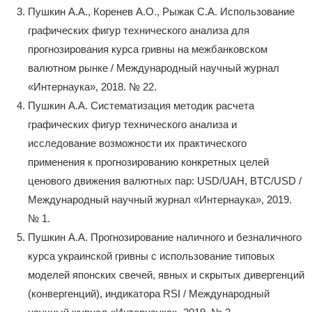
Пушкин А.А., Коренев А.О., Рыжак С.А. Использование
графических фигур технического анализа для
прогнозирования курса гривны на межбанковском
валютном рынке / Международный научный журнал
«Интернаука», 2018. № 22.
Пушкин А.А. Систематизация методик расчета
графических фигур технического анализа и
исследование возможности их практического
применения к прогнозированию конкретных целей
ценового движения валютных пар: USD/UAH, BTC/USD /
Международный научный журнал «Интернаука», 2019.
№ 1.
Пушкин А.А. Прогнозирование наличного и безналичного
курса украинской гривны с использование типовых
моделей японских свечей, явных и скрытых дивергенций
(конвергенций), индикатора RSI / Международный