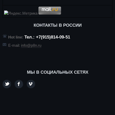
КОНТАКТЫ В РОССИИ
Тел.: +7(915)814-09-51
Hot line:
E-mail:
info@p8n.ru
МЫ В СОЦИАЛЬНЫХ СЕТЯХ