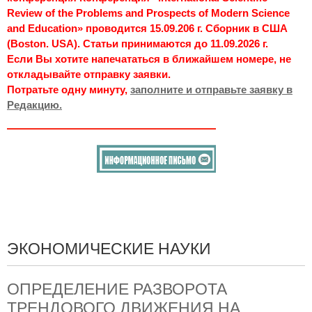
Review of the Problems and Prospects of Modern Science
and Education» проводится 15.09.206 г. Сборник в США
(Boston. USA). Статьи принимаются до 11.09.2026 г.
Если Вы хотите напечататься в ближайшем номере, не
откладывайте отправку заявки.
Потратьте одну минуту,
заполните и отправьте заявку в
Редакцию.
ЭКОНОМИЧЕСКИЕ НАУКИ
ОПРЕДЕЛЕНИЕ РАЗВОРОТА
ТРЕНДОВОГО ДВИЖЕНИЯ НА