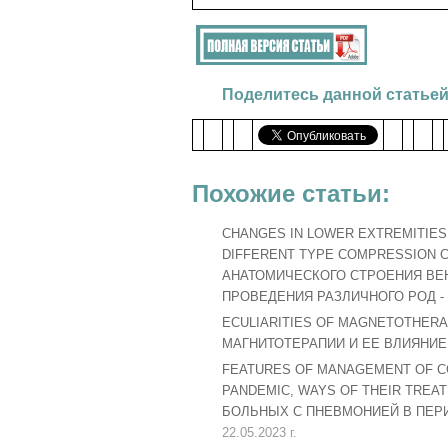
Поделитесь данной статьей
Похожие статьи:
CHANGES IN LOWER EXTREMITIES
DIFFERENT TYPE COMPRESSION 
АНАТОМИЧЕСКОГО СТРОЕНИЯ ВЕ
ПРОВЕДЕНИЯ РАЗЛИЧНОГО РОД -
ECULIARITIES OF MAGNETOTHERA
МАГНИТОТЕРАПИИ И ЕЕ ВЛИЯНИ
FEATURES OF MANAGEMENT OF CO
PANDEMIC, WAYS OF THEIR TRE
БОЛЬНЫХ С ПНЕВМОНИЕЙ В ПЕРИО
22.05.2023 г.