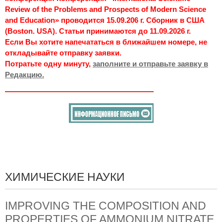
Review of the Problems and Prospects of Modern Science
and Education» проводится 15.09.206 г. Сборник в США
(Boston. USA). Статьи принимаются до 11.09.2026 г.
Если Вы хотите напечататься в ближайшем номере, не
откладывайте отправку заявки.
Потратьте одну минуту,
заполните и отправьте заявку в
Редакцию.
ХИМИЧЕСКИЕ НАУКИ
IMPROVING THE COMPOSITION AND
PROPERTIES OF AMMONIUM NITRATE