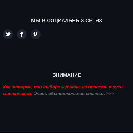
МЫ В СОЦИАЛЬНЫХ СЕТЯХ
ВНИМАНИЕ
Как авторам, при выборе журнала, не попасть в руки
мошенников.
Очень обстоятельная статья. >>>