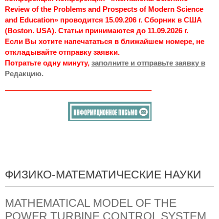
Review of the Problems and Prospects of Modern Science
and Education» проводится 15.09.206 г. Сборник в США
(Boston. USA). Статьи принимаются до 11.09.2026 г.
Если Вы хотите напечататься в ближайшем номере, не
откладывайте отправку заявки.
Потратьте одну минуту,
заполните и отправьте заявку в
Редакцию.
ФИЗИКО-МАТЕМАТИЧЕСКИЕ НАУКИ
MATHEMATICAL MODEL OF THE
POWER TURBINE CONTROL SYSTEM