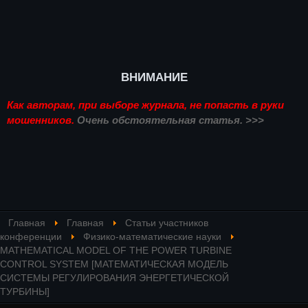
ВНИМАНИЕ
Как авторам, при выборе журнала, не попасть в руки
мошенников.
Очень обстоятельная статья. >>>
Главная
Главная
Статьи участников
конференции
Физико-математические науки
MATHEMATICAL MODEL OF THE POWER TURBINE
CONTROL SYSTEM [МАТЕМАТИЧЕСКАЯ МОДЕЛЬ
СИСТЕМЫ РЕГУЛИРОВАНИЯ ЭНЕРГЕТИЧЕСКОЙ
ТУРБИНЫ]