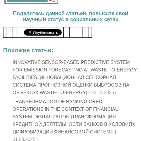
Поделитесь данной статьей, повысьте свой
научный статус в социальных сетях
Похожие статьи:
INNOVATIVE SENSOR-BASED PREDICTIVE SYSTEM
FOR EMISSION FORECASTING AT WASTE-TO-ENERGY
FACILITIES [ИННОВАЦИОННАЯ СЕНСОРНАЯ
СИСТЕМА ПРОГНОЗНОЙ ОЦЕНКИ ВЫБРОСОВ НА
ОБЪЕКТАХ WASTE-TO-ENERGY] -
22.12.2025 г.
TRANSFORMATION OF BANKING CREDIT
OPERATIONS IN THE CONTEXT OF FINANCIAL
SYSTEM DIGITALIZATION [ТРАНСФОРМАЦИЯ
КРЕДИТНОЙ ДЕЯТЕЛЬНОСТИ БАНКОВ В УСЛОВИЯХ
ЦИФРОВИЗАЦИИ ФИНАНСОВОЙ СИСТЕМЫ] -
01.08.2025 г.