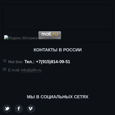
КОНТАКТЫ В РОССИИ
Тел.: +7(915)814-09-51
Hot line:
E-mail:
info@p8n.ru
МЫ В СОЦИАЛЬНЫХ СЕТЯХ