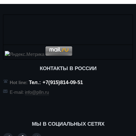
КОНТАКТЫ В РОССИИ
Тел.: +7(915)814-09-51
Hot line:
E-mail:
info@p8n.ru
МЫ В СОЦИАЛЬНЫХ СЕТЯХ