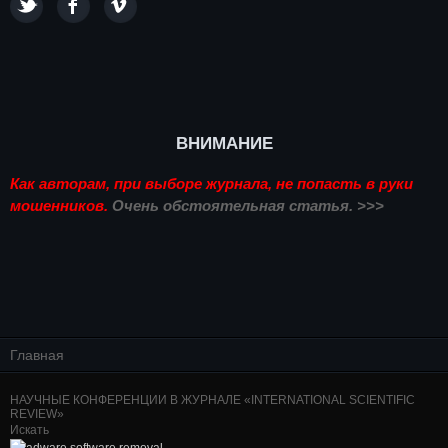
ВНИМАНИЕ
Как авторам, при выборе журнала, не попасть в руки
мошенников.
Очень обстоятельная статья. >>>
Главная
НАУЧНЫЕ КОНФЕРЕНЦИИ В ЖУРНАЛЕ «INTERNATIONAL SCIENTIFIC
REVIEW»
Искать