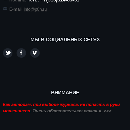
E-mail:
info@p8n.ru
МЫ В СОЦИАЛЬНЫХ СЕТЯХ
ВНИМАНИЕ
Как авторам, при выборе журнала, не попасть в руки
мошенников.
Очень обстоятельная статья. >>>