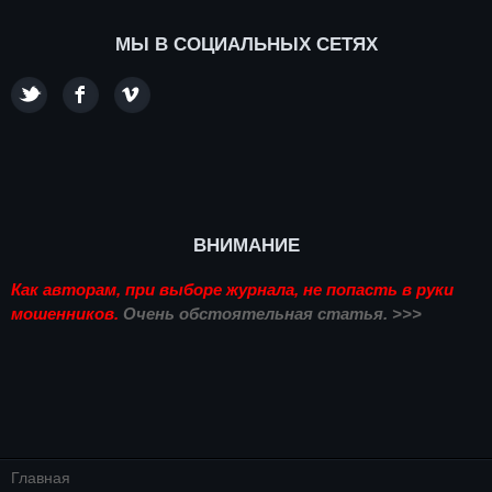
МЫ В СОЦИАЛЬНЫХ СЕТЯХ
ВНИМАНИЕ
Как авторам, при выборе журнала, не попасть в руки
мошенников.
Очень обстоятельная статья. >>>
Главная