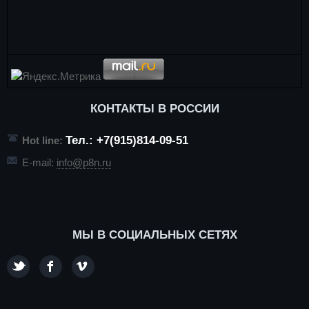
КОНТАКТЫ В РОССИИ
Тел.: +7(915)814-09-51
Hot line:
E-mail:
info@p8n.ru
МЫ В СОЦИАЛЬНЫХ СЕТЯХ