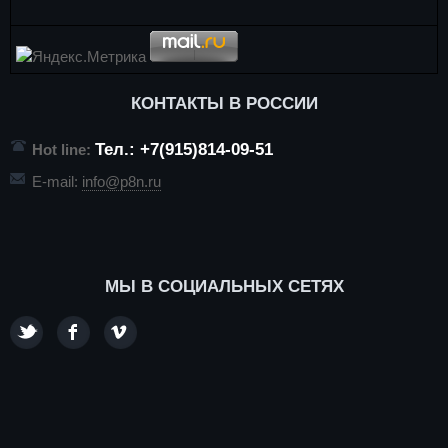
КОНТАКТЫ В РОССИИ
Тел.: +7(915)814-09-51
Hot line:
E-mail:
info@p8n.ru
МЫ В СОЦИАЛЬНЫХ СЕТЯХ