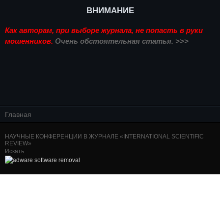
ВНИМАНИЕ
Как авторам, при выборе журнала, не попасть в руки
мошенников.
Очень обстоятельная статья. >>>
Главная
НАУЧНЫЕ КОНФЕРЕНЦИИ В ЖУРНАЛЕ «INTERNATIONAL SCIENTIFIC
REVIEW»
Искать