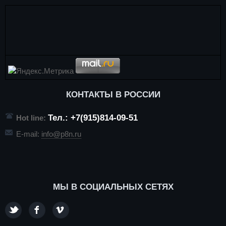
КОНТАКТЫ В РОССИИ
Тел.: +7(915)814-09-51
Hot line:
E-mail:
info@p8n.ru
МЫ В СОЦИАЛЬНЫХ СЕТЯХ