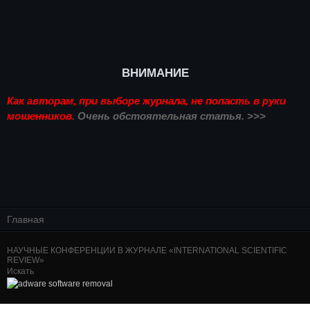
ВНИМАНИЕ
Как авторам, при выборе журнала, не попасть в руки
мошенников.
Очень обстоятельная статья. >>>
Главная
НАУЧНЫЕ КОНФЕРЕНЦИИ В ЖУРНАЛЕ «INTERNATIONAL SCIENTIFIC
REVIEW»
Искать