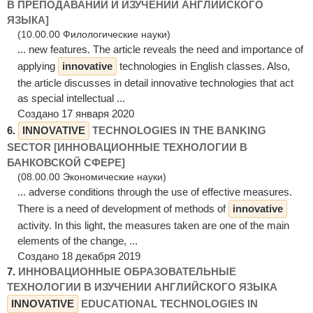
В ПРЕПОДАВАНИИ И ИЗУЧЕНИИ АНГЛИЙСКОГО
ЯЗЫКА]
(10.00.00 Филологические науки)
... new features. The article reveals the need and importance of
applying
innovative
technologies in English classes. Also,
the article discusses in detail innovative technologies that act
as special intellectual ...
Создано 17 января 2020
6.
INNOVATIVE
TECHNOLOGIES IN THE BANKING
SECTOR [ИННОВАЦИОННЫЕ ТЕХНОЛОГИИ В
БАНКОВСКОЙ СФЕРЕ]
(08.00.00 Экономические науки)
... adverse conditions through the use of effective measures.
There is a need of development of methods of
innovative
activity. In this light, the measures taken are one of the main
elements of the change, ...
Создано 18 декабря 2019
7.
ИННОВАЦИОННЫЕ ОБРАЗОВАТЕЛЬНЫЕ
ТЕХНОЛОГИИ В ИЗУЧЕНИИ АНГЛИЙСКОГО ЯЗЫКА
INNOVATIVE
EDUCATIONAL TECHNOLOGIES IN