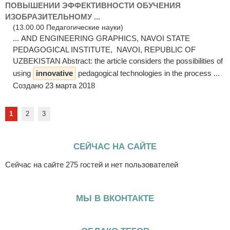
ПОВЫШЕНИИ ЭФФЕКТИВНОСТИ ОБУЧЕНИЯ
ИЗОБРАЗИТЕЛЬНОМУ ...
(13.00.00 Педагогические науки)
... AND ENGINEERING GRAPHICS, NAVOI STATE
PEDAGOGICAL INSTITUTE, NAVOI, REPUBLIC OF
UZBEKISTAN Abstract: the article considers the possibilities of
using
innovative
pedagogical technologies in the process ...
Создано 23 марта 2018
1
2
3
СЕЙЧАС НА САЙТЕ
Сейчас на сайте 275 гостей и нет пользователей
МЫ В ВКОНТАКТЕ