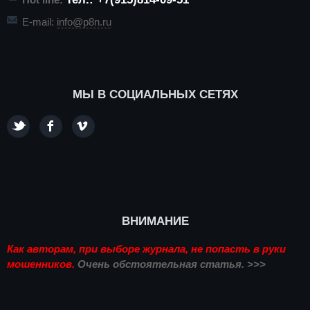
E-mail:
info@p8n.ru
МЫ В СОЦИАЛЬНЫХ СЕТЯХ
ВНИМАНИЕ
Как авторам, при выборе журнала, не попасть в руки
мошенников.
Очень обстоятельная статья. >>>