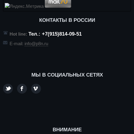
КОНТАКТЫ В РОССИИ
Тел.: +7(915)814-09-51
Hot line:
E-mail:
info@p8n.ru
МЫ В СОЦИАЛЬНЫХ СЕТЯХ
ВНИМАНИЕ