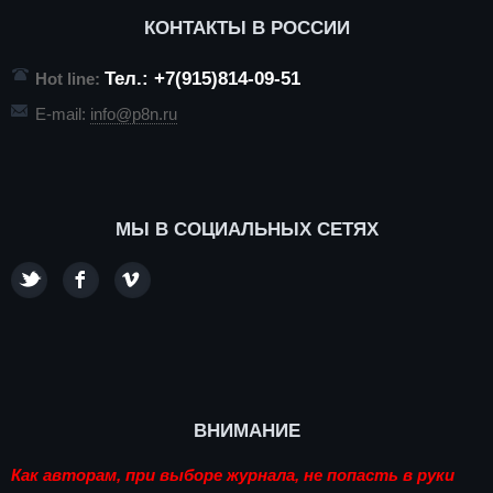
КОНТАКТЫ В РОССИИ
Тел.: +7(915)814-09-51
Hot line:
E-mail:
info@p8n.ru
МЫ В СОЦИАЛЬНЫХ СЕТЯХ
ВНИМАНИЕ
Как авторам, при выборе журнала, не попасть в руки