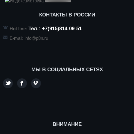
КОНТАКТЫ В РОССИИ
Тел.: +7(915)814-09-51
Hot line:
E-mail:
info@p8n.ru
МЫ В СОЦИАЛЬНЫХ СЕТЯХ
ВНИМАНИЕ