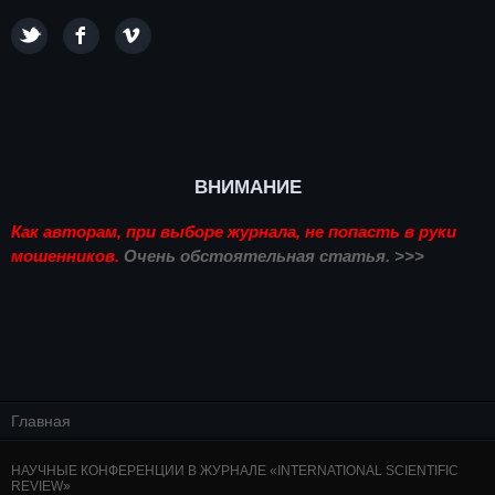
ВНИМАНИЕ
Как авторам, при выборе журнала, не попасть в руки
мошенников.
Очень обстоятельная статья. >>>
Главная
НАУЧНЫЕ КОНФЕРЕНЦИИ В ЖУРНАЛЕ «INTERNATIONAL SCIENTIFIC
REVIEW»