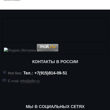
КОНТАКТЫ В РОССИИ
Тел.: +7(915)814-09-51
Hot line:
E-mail:
info@p8n.ru
МЫ В СОЦИАЛЬНЫХ СЕТЯХ