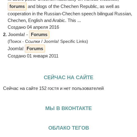
forums
and blogs of the Chechen Republic, as well as
cooperation in the Russian-Chechen speech bilingual Russian,
Chechen, English and Arabic. This ...
Создано 04 апреля 2016
2.
Joomla! -
Forums
(Поиск - Ссылки / Joomla! Specific Links)
Joomla!
Forums
Создано 01 января 2011
СЕЙЧАС НА САЙТЕ
Сейчас на сайте 152 гостя и нет пользователей
МЫ В ВКОНТАКТЕ
ОБЛАКО ТЕГОВ