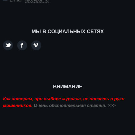
МЫ В СОЦИАЛЬНЫХ СЕТЯХ
ВНИМАНИЕ
Как авторам, при выборе журнала, не попасть в руки
мошенников.
Очень обстоятельная статья. >>>