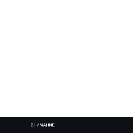
ВНИМАНИЕ