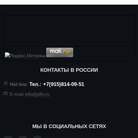
КОНТАКТЫ В РОССИИ
Тел.: +7(915)814-09-51
Hot line:
E-mail:
info@p8n.ru
МЫ В СОЦИАЛЬНЫХ СЕТЯХ