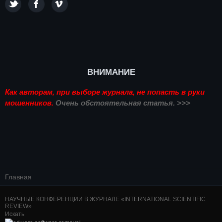
ВНИМАНИЕ
Как авторам, при выборе журнала, не попасть в руки
мошенников.
Очень обстоятельная статья. >>>
Главная
НАУЧНЫЕ КОНФЕРЕНЦИИ В ЖУРНАЛЕ «INTERNATIONAL SCIENTIFIC
REVIEW»
Искать