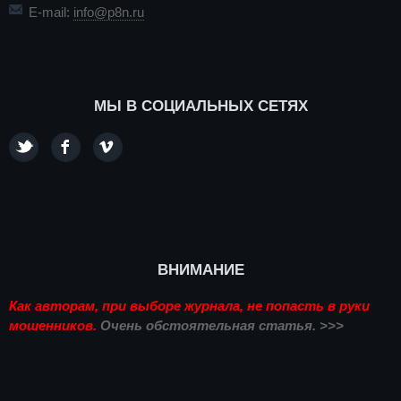
E-mail:
info@p8n.ru
МЫ В СОЦИАЛЬНЫХ СЕТЯХ
ВНИМАНИЕ
Как авторам, при выборе журнала, не попасть в руки
мошенников.
Очень обстоятельная статья. >>>