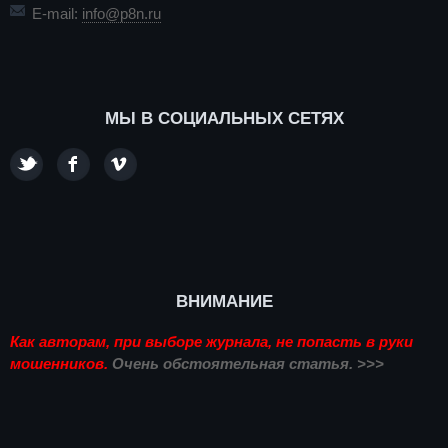
E-mail:
info@p8n.ru
МЫ В СОЦИАЛЬНЫХ СЕТЯХ
ВНИМАНИЕ
Как авторам, при выборе журнала, не попасть в руки
мошенников.
Очень обстоятельная статья. >>>