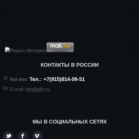
КОНТАКТЫ В РОССИИ
Тел.: +7(915)814-09-51
Hot line:
E-mail:
info@p8n.ru
МЫ В СОЦИАЛЬНЫХ СЕТЯХ