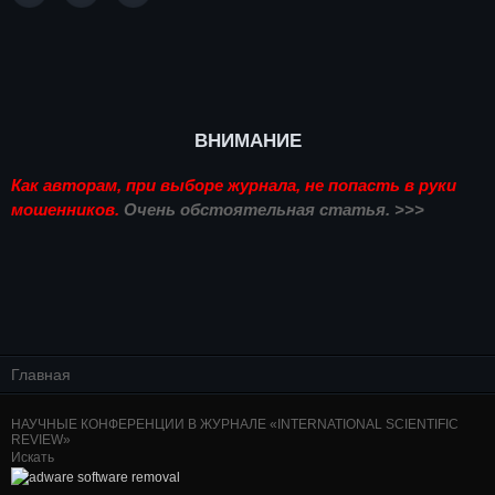
ВНИМАНИЕ
Как авторам, при выборе журнала, не попасть в руки
мошенников.
Очень обстоятельная статья. >>>
Главная
НАУЧНЫЕ КОНФЕРЕНЦИИ В ЖУРНАЛЕ «INTERNATIONAL SCIENTIFIC
REVIEW»
Искать