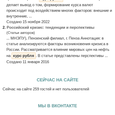
делает вывод о том, формирование курса валют
происходит под воздействием многих факторов: внешние и
внутренние, ...
Создано 15 ноября 2022
2.
Российский кризис: тенденции и перспективы
(Статьи авторов)
... МНЭПУ), Пензенский филиал, г. Пенза Аннотация: в
статье анализируются факторы возникновения кризиса в
России. Рассматривается влияние мировых цен на нефть
на
курс рубля
. В статье представлены перспективы ...
Создано 11 января 2016
СЕЙЧАС НА САЙТЕ
Сейчас на сайте 259 гостей и нет пользователей
МЫ В ВКОНТАКТЕ