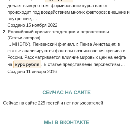
делает вывод о том, формирование курса валют
происходит под воздействием многих факторов: внешние и
внутренние, ...
Создано 15 ноября 2022
2.
Российский кризис: тенденции и перспективы
(Статьи авторов)
... МНЭПУ), Пензенский филиал, г. Пенза Аннотация: в
статье анализируются факторы возникновения кризиса в
России. Рассматривается влияние мировых цен на нефть
на
курс рубля
. В статье представлены перспективы ...
Создано 11 января 2016
СЕЙЧАС НА САЙТЕ
Сейчас на сайте 225 гостей и нет пользователей
МЫ В ВКОНТАКТЕ