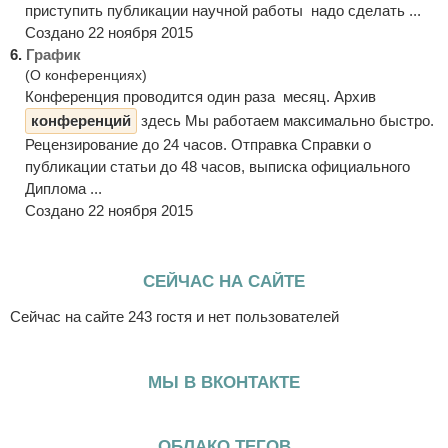
приступить публикации научной работы надо сделать ...
Создано 22 ноября 2015
6.
График
(О конференциях)
Конференция проводится один раза месяц. Архив
конференций
здесь Мы работаем максимально быстро.
Рецензирование до 24 часов. Отправка Справки о
публикации статьи до 48 часов, выписка официального
Диплома ...
Создано 22 ноября 2015
СЕЙЧАС НА САЙТЕ
Сейчас на сайте 243 гостя и нет пользователей
МЫ В ВКОНТАКТЕ
ОБЛАКО ТЕГОВ