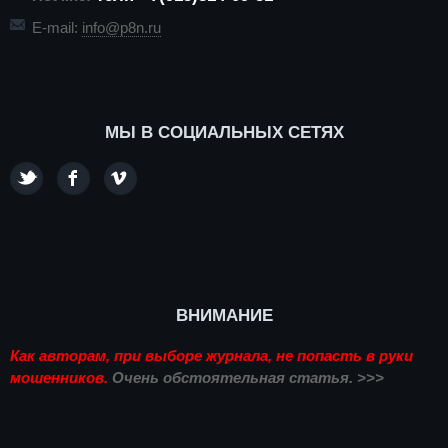
E-mail:
info@p8n.ru
МЫ В СОЦИАЛЬНЫХ СЕТЯХ
ВНИМАНИЕ
Как авторам, при выборе журнала, не попасть в руки
мошенников.
Очень обстоятельная статья. >>>