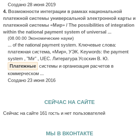
Создано 28 июня 2019
4.
Возможности интеграции в рамках национальной
платежной системы универсальной электронной карты и
платежной системы «Мир» / The possibilities of integration
within the national payment system of universal ...
(08.00.00 Экономические науки)
... of the national payment system. Ключевые слова:
платежная система, «Мир», УЭК. Keywords: the payment
system , "Mir" , UEC. Литература Усоскин В. Ю.
Платежные
системы и организация расчетов в
коммерческом ...
Создано 23 июня 2016
СЕЙЧАС НА САЙТЕ
Сейчас на сайте 161 гость и нет пользователей
МЫ В ВКОНТАКТЕ