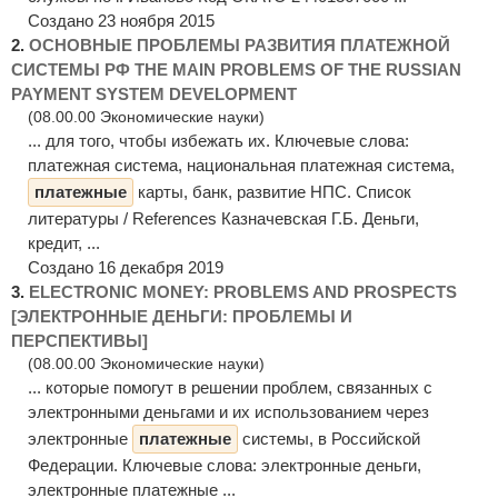
Создано 23 ноября 2015
2.
ОСНОВНЫЕ ПРОБЛЕМЫ РАЗВИТИЯ ПЛАТЕЖНОЙ
СИСТЕМЫ РФ THE MAIN PROBLEMS OF THE RUSSIAN
PAYMENT SYSTEM DEVELOPMENT
(08.00.00 Экономические науки)
... для того, чтобы избежать их. Ключевые слова:
платежная система, национальная платежная система,
платежные
карты, банк, развитие НПС. Список
литературы / References Казначевская Г.Б. Деньги,
кредит, ...
Создано 16 декабря 2019
3.
ELECTRONIC MONEY: PROBLEMS AND PROSPECTS
[ЭЛЕКТРОННЫЕ ДЕНЬГИ: ПРОБЛЕМЫ И
ПЕРСПЕКТИВЫ]
(08.00.00 Экономические науки)
... которые помогут в решении проблем, связанных с
электронными деньгами и их использованием через
электронные
платежные
системы, в Российской
Федерации. Ключевые слова: электронные деньги,
электронные платежные ...