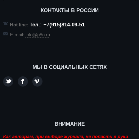
КОНТАКТЫ В РОССИИ
Тел.: +7(915)814-09-51
Hot line:
E-mail:
info@p8n.ru
МЫ В СОЦИАЛЬНЫХ СЕТЯХ
ВНИМАНИЕ
Как авторам, при выборе журнала, не попасть в руки