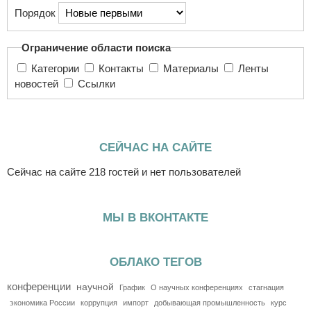
Порядок
Ограничение области поиска
Категории
Контакты
Материалы
Ленты
новостей
Ссылки
СЕЙЧАС НА САЙТЕ
Сейчас на сайте 218 гостей и нет пользователей
МЫ В ВКОНТАКТЕ
ОБЛАКО ТЕГОВ
конференции
научной
График
О научных конференциях
стагнация
экономика России
коррупция
импорт
добывающая промышленность
курс