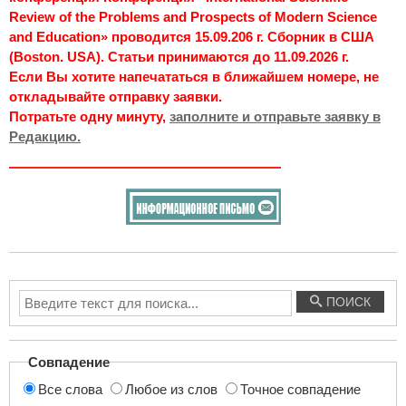
Review of the Problems and Prospects of Modern Science
and Education» проводится 15.09.206 г. Сборник в США
(Boston. USA). Статьи принимаются до 11.09.2026 г.
Если Вы хотите напечататься в ближайшем номере, не
откладывайте отправку заявки.
Потратьте одну минуту,
заполните и отправьте заявку в
Редакцию.
Введите
ПОИСК
текст
для
поиска...
Совпадение
Все слова
Любое из слов
Точное совпадение