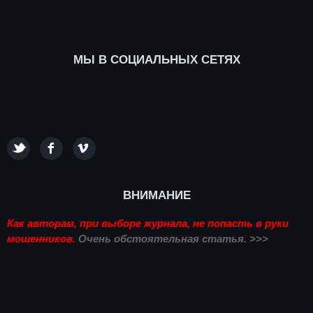
МЫ В СОЦИАЛЬНЫХ СЕТЯХ
ВНИМАНИЕ
Как авторам, при выборе журнала, не попасть в руки
мошенников.
Очень обстоятельная статья. >>>