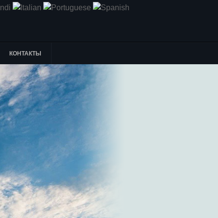
КОНТАКТЫ