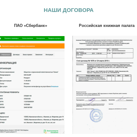
НАШИ ДОГОВОРА
ПАО «Сбербанк»
Российская книжная палата