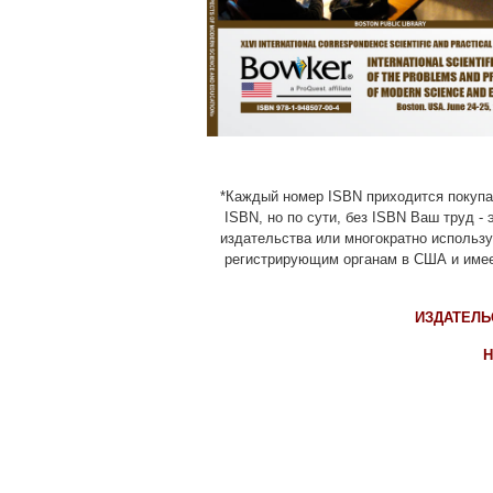
*Каждый номер ISBN приходится покупат
ISBN, но по сути, без ISBN Ваш труд -
издательства или многократно использу
регистрирующим органам в США и имее
ИЗДАТЕЛЬ
Н