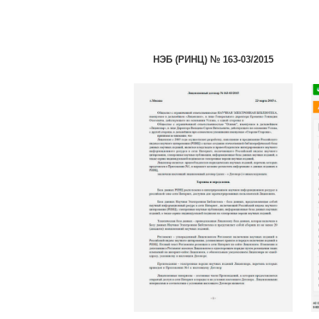
НЭБ (РИНЦ) № 163-03/2015