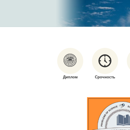
Диплом
Срочность