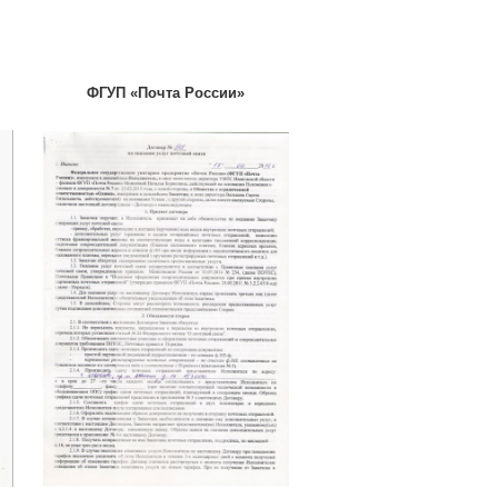
ФГУП «Почта России»