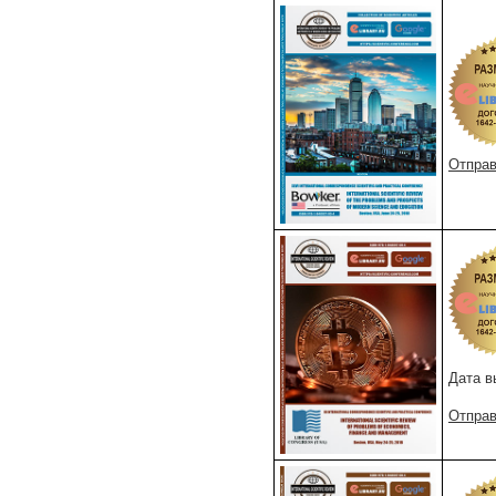
Отправ
Дата в
Отправ