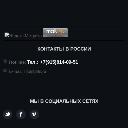
КОНТАКТЫ В РОССИИ
Тел.: +7(915)814-09-51
Hot line:
E-mail:
info@p8n.ru
МЫ В СОЦИАЛЬНЫХ СЕТЯХ