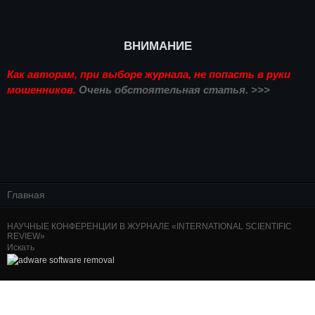
ВНИМАНИЕ
Как авторам, при выборе журнала, не попасть в руки
мошенников.
Очень обстоятельная статья. >>>
Главная
НАУЧНЫЕ КОНФЕРЕНЦИИ В ЖУРНАЛЕ «INTERNATIONAL SCIENTIFIC
REVIEW»
Искать