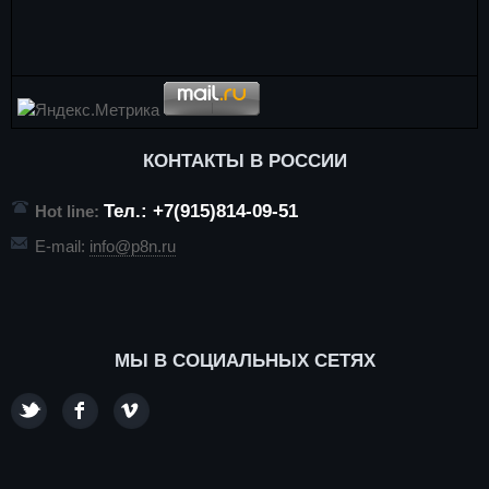
КОНТАКТЫ В РОССИИ
Тел.: +7(915)814-09-51
Hot line:
E-mail:
info@p8n.ru
МЫ В СОЦИАЛЬНЫХ СЕТЯХ