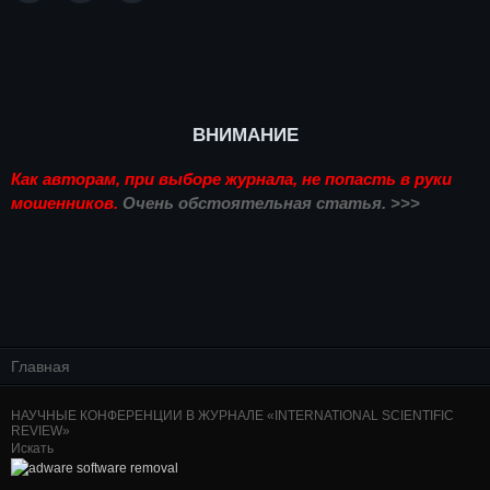
ВНИМАНИЕ
Как авторам, при выборе журнала, не попасть в руки
мошенников.
Очень обстоятельная статья. >>>
Главная
НАУЧНЫЕ КОНФЕРЕНЦИИ В ЖУРНАЛЕ «INTERNATIONAL SCIENTIFIC
REVIEW»
Искать