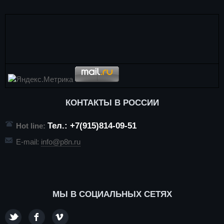
КОНТАКТЫ В РОССИИ
Тел.: +7(915)814-09-51
Hot line:
E-mail:
info@p8n.ru
МЫ В СОЦИАЛЬНЫХ СЕТЯХ