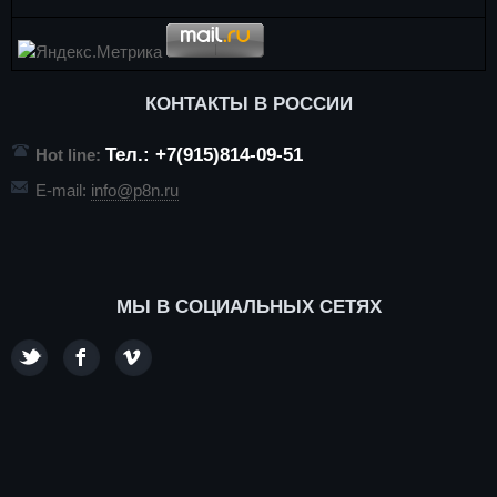
КОНТАКТЫ В РОССИИ
Тел.: +7(915)814-09-51
Hot line:
E-mail:
info@p8n.ru
МЫ В СОЦИАЛЬНЫХ СЕТЯХ